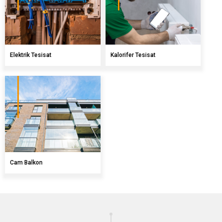
Elektrik Tesisat
Kalorifer Tesisat
Cam Balkon